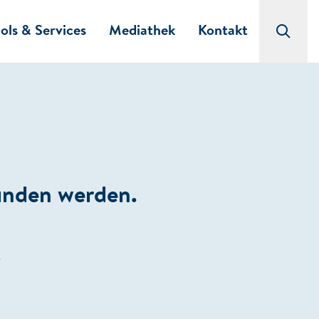
ols & Services
Mediathek
Kontakt
funden werden.
.