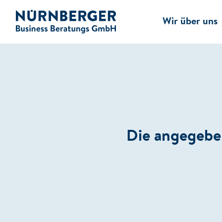
Wir über uns
NBB Website
Die angegeben