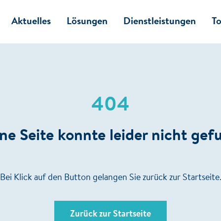
Aktuelles
Lösungen
Dienstleistungen
To
404
e Seite konnte leider nicht ge
Bei Klick auf den Button gelangen Sie zurück zur Startseite
Zurück zur Startseite