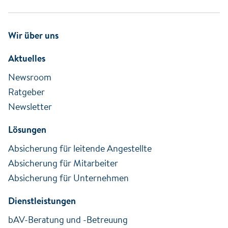
Wir über uns
Aktuelles
Newsroom
Ratgeber
Newsletter
Lösungen
Absicherung für leitende Angestellte
Absicherung für Mitarbeiter
Absicherung für Unternehmen
Dienstleistungen
bAV-Beratung und -Betreuung