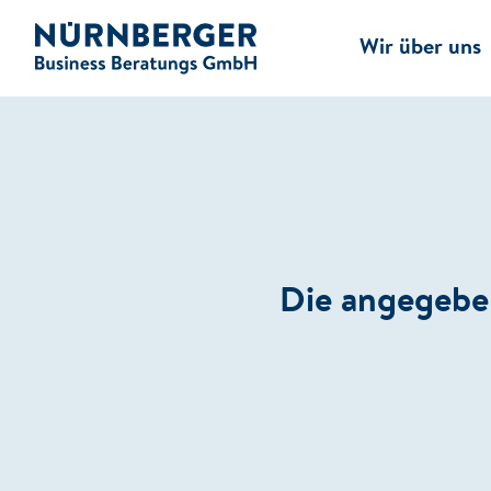
Wir über uns
NBB Website
Die angegeben