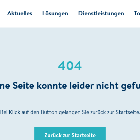
Aktuelles
Lösungen
Dienstleistungen
To
404
e Seite konnte leider nicht ge
Bei Klick auf den Button gelangen Sie zurück zur Startseite
Zurück zur Startseite